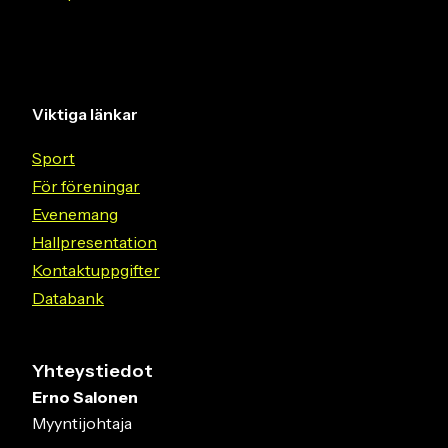
Viktiga länkar
Sport
För föreningar
Evenemang
Hallpresentation
Kontaktuppgifter
Databank
Yhteystiedot
Erno Salonen
Myyntijohtaja