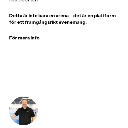
Detta är inte bara en arena – det är en plattform
för ett framgångsrikt evenemang.
För mera info