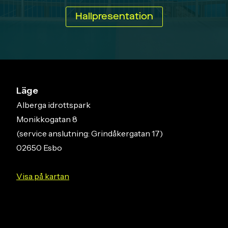
Hallpresentation
Läge
Alberga idrottspark
Monikkogatan 8
(service anslutning: Grindåkergatan 17)
02650 Esbo
Visa på kartan