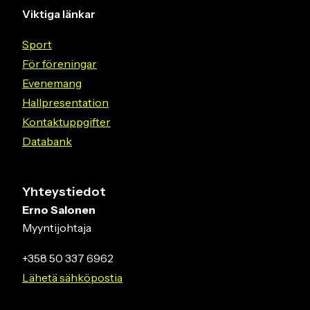
Viktiga länkar
Sport
För föreningar
Evenemang
Hallpresentation
Kontaktuppgifter
Databank
Yhteystiedot
Erno Salonen
Myyntijohtaja
+358 50 337 6962
Lähetä sähköpostia