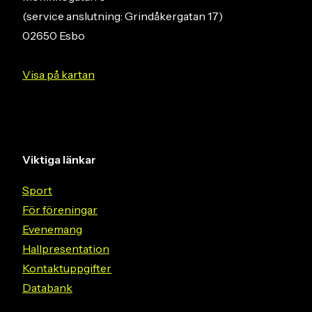
(service anslutning: Grindåkergatan 17)
02650 Esbo
Visa på kartan
Viktiga länkar
Sport
För föreningar
Evenemang
Hallpresentation
Kontaktuppgifter
Databank