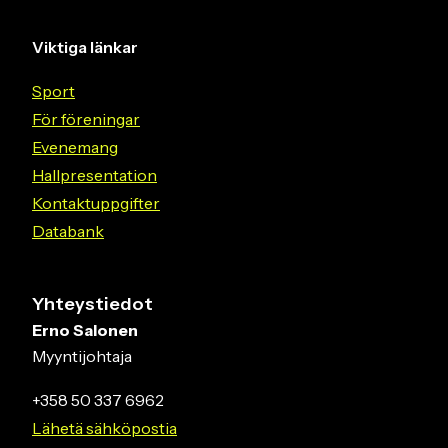
Viktiga länkar
Sport
För föreningar
Evenemang
Hallpresentation
Kontaktuppgifter
Databank
Yhteystiedot
Erno Salonen
Myyntijohtaja
+358 50 337 6962
Lähetä sähköpostia