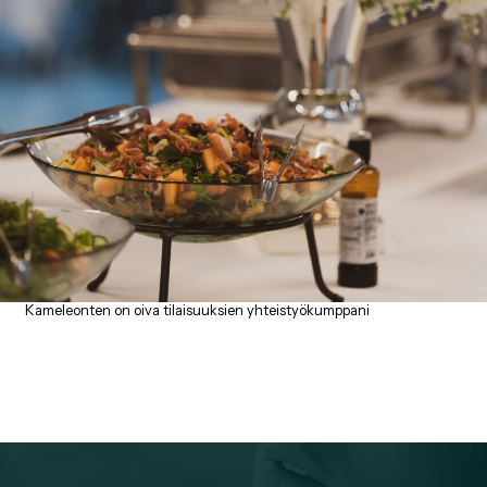
Kameleonten on oiva tilaisuuksien yhteistyökumppani