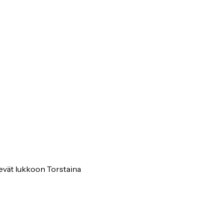
vät lukkoon Torstaina